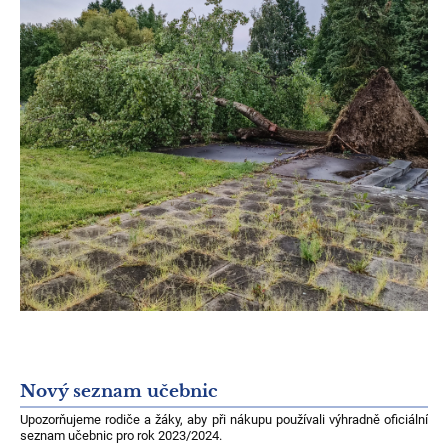
Nový seznam učebnic
Upozorňujeme rodiče a žáky, aby při nákupu používali výhradně oficiální
seznam učebnic pro rok 2023/2024.