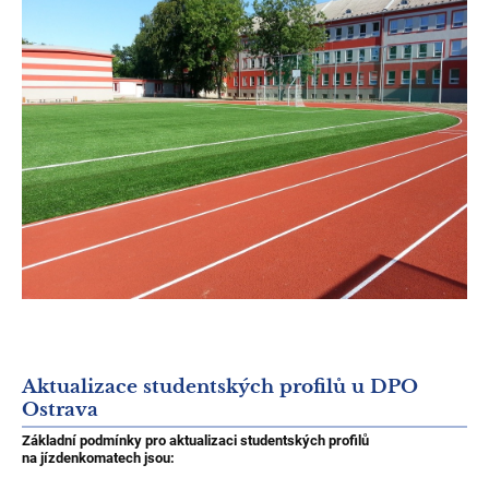
Aktualizace studentských profilů u DPO
Ostrava
Základní podmínky pro aktualizaci studentských profilů
na jízdenkomatech jsou: