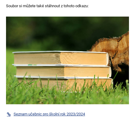
Soubor si můžete také stáhnout z tohoto odkazu:
Seznam učebnic pro školní rok 2023/2024