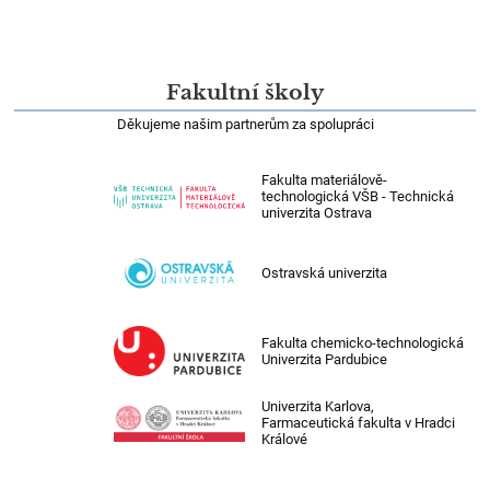
Fakultní školy
Děkujeme našim partnerům za spolupráci
Fakulta materiálově-
technologická VŠB - Technická
univerzita Ostrava
Ostravská univerzita
Fakulta chemicko-technologická
Univerzita Pardubice
Univerzita Karlova,
Farmaceutická fakulta v Hradci
Králové