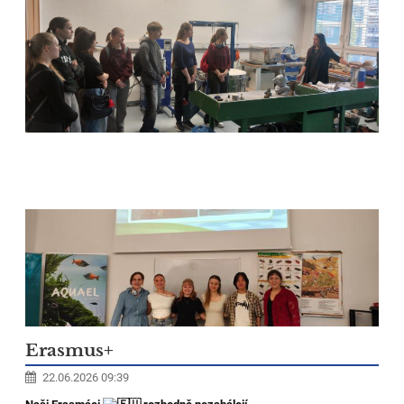
Erasmus+
22.06.2026 09:39