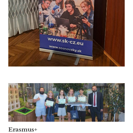
Erasmus+